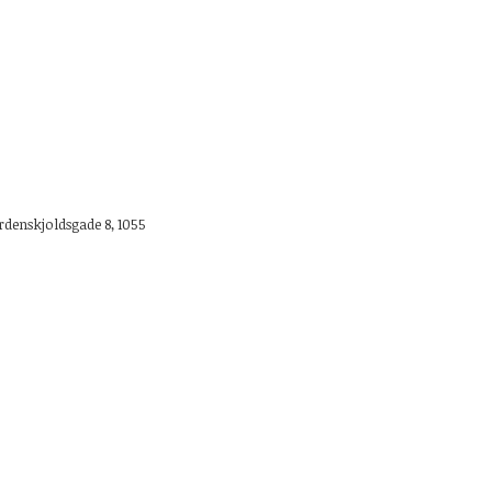
ordenskjoldsgade 8, 1055