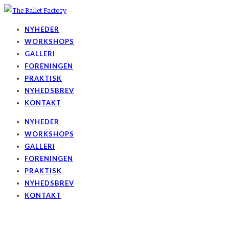
NYHEDER
WORKSHOPS
GALLERI
FORENINGEN
PRAKTISK
NYHEDSBREV
KONTAKT
NYHEDER
WORKSHOPS
GALLERI
FORENINGEN
PRAKTISK
NYHEDSBREV
KONTAKT