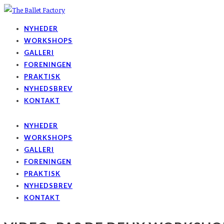
NYHEDER
WORKSHOPS
GALLERI
FORENINGEN
PRAKTISK
NYHEDSBREV
KONTAKT
NYHEDER
WORKSHOPS
GALLERI
FORENINGEN
PRAKTISK
NYHEDSBREV
KONTAKT