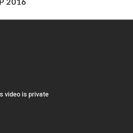
P 2016