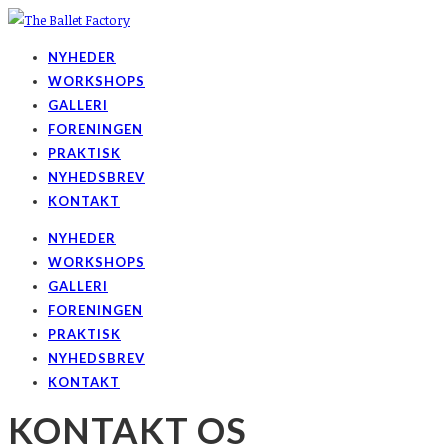
NYHEDER
WORKSHOPS
GALLERI
FORENINGEN
PRAKTISK
NYHEDSBREV
KONTAKT
NYHEDER
WORKSHOPS
GALLERI
FORENINGEN
PRAKTISK
NYHEDSBREV
KONTAKT
KONTAKT OS