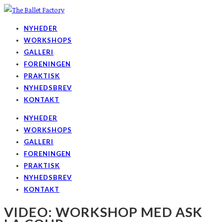
NYHEDER
WORKSHOPS
GALLERI
FORENINGEN
PRAKTISK
NYHEDSBREV
KONTAKT
NYHEDER
WORKSHOPS
GALLERI
FORENINGEN
PRAKTISK
NYHEDSBREV
KONTAKT
VIDEO: WORKSHOP MED ASK