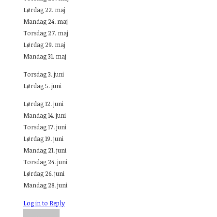
Lørdag 22. maj
Mandag 24. maj
Torsdag 27. maj
Lørdag 29. maj
Mandag 31. maj
Torsdag 3. juni
Lørdag 5. juni
Lørdag 12. juni
Mandag 14. juni
Torsdag 17. juni
Lørdag 19. juni
Mandag 21. juni
Torsdag 24. juni
Lørdag 26. juni
Mandag 28. juni
Log in to Reply