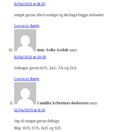
11/04/2021 at 18:20
meget gerne alle torsdage og lørdage begge måneder
Log in to Reply
Ann-Sofie Godsk
says:
11/04/2021 at 20:10
Deltager gerne 10/5, 24,5, 7/6 og 21/6.
Log in to Reply
Camilla Schreiner Andersen
says:
12/04/2021 at 11:26
Jeg vil meget gerne deltage
Maj: 10/5, 17/5, 24/5 og 31/5