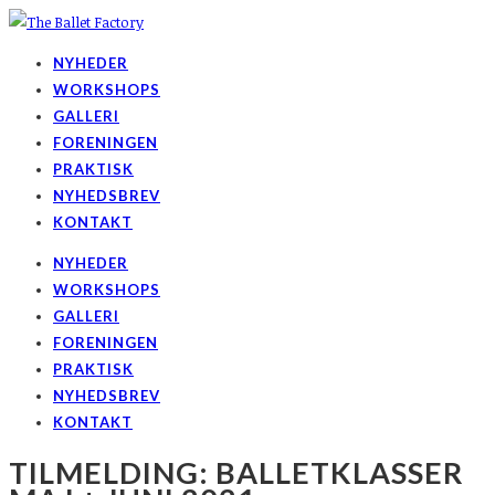
NYHEDER
WORKSHOPS
GALLERI
FORENINGEN
PRAKTISK
NYHEDSBREV
KONTAKT
NYHEDER
WORKSHOPS
GALLERI
FORENINGEN
PRAKTISK
NYHEDSBREV
KONTAKT
TILMELDING: BALLETKLASSER