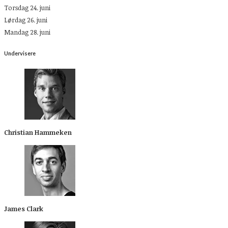
Torsdag 24. juni
Lørdag 26. juni
Mandag 28. juni
Undervisere
Christian Hammeken
James Clark