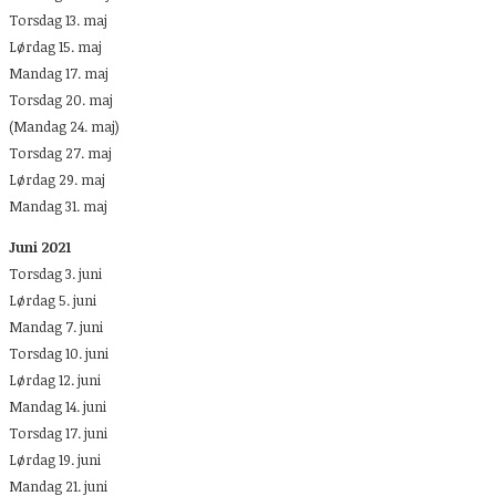
Torsdag 13. maj
Lørdag 15. maj
Mandag 17. maj
Torsdag 20. maj
(Mandag 24. maj)
Torsdag 27. maj
Lørdag 29. maj
Mandag 31. maj
Juni 2021
Torsdag 3. juni
Lørdag 5. juni
Mandag 7. juni
Torsdag 10. juni
Lørdag 12. juni
Mandag 14. juni
Torsdag 17. juni
Lørdag 19. juni
Mandag 21. juni