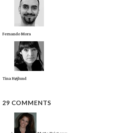
Fernando Mora
Tina Højlund
29 COMMENTS