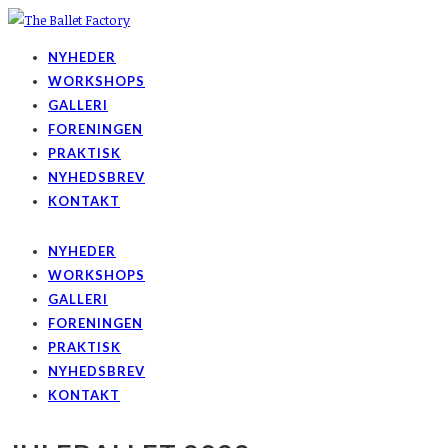
NYHEDER
WORKSHOPS
GALLERI
FORENINGEN
PRAKTISK
NYHEDSBREV
KONTAKT
NYHEDER
WORKSHOPS
GALLERI
FORENINGEN
PRAKTISK
NYHEDSBREV
KONTAKT