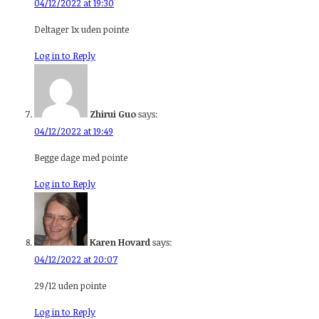
04/12/2022 at 19:30
Deltager 1x uden pointe
Log in to Reply
Zhirui Guo
says:
04/12/2022 at 19:49
Begge dage med pointe
Log in to Reply
Karen Hovard
says:
04/12/2022 at 20:07
29/12 uden pointe
Log in to Reply