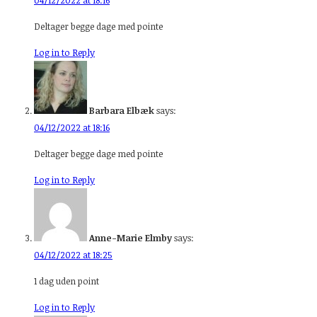
Deltager begge dage med pointe
Log in to Reply
Barbara Elbæk
says:
04/12/2022 at 18:16
Deltager begge dage med pointe
Log in to Reply
Anne-Marie Elmby
says:
04/12/2022 at 18:25
1 dag uden point
Log in to Reply