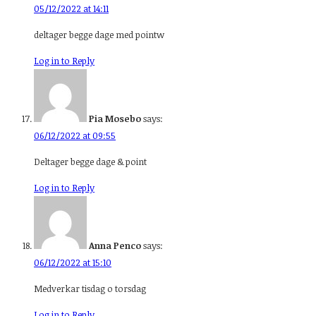
05/12/2022 at 14:11
deltager begge dage med pointw
Log in to Reply
Pia Mosebo
says:
06/12/2022 at 09:55
Deltager begge dage & point
Log in to Reply
Anna Penco
says:
06/12/2022 at 15:10
Medverkar tisdag o torsdag
Log in to Reply