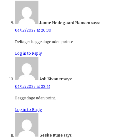
Janne Hedegaard Hansen
says:
04/12/2022 at 20:30
Deltager begge dage uden pointe
Log in to Reply
Asli Kivaner
says:
04/12/2022 at 22:44
Begge dage uden point.
Log in to Reply
Geske Rune
says: