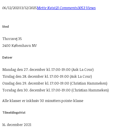
06/12/2021
13/12/2025
Mette Kvist
21 Comments
3053 Views
Sted
Thoravej 35
2400 København NV
Datoer
Mandag den 27. december kl. 17:00-19:00 (Ask La Cour)
Tirsdag den 28. december kl. 17:00-19:00 (Ask La Cour)
Onsdag den 29. december kl. 17:00-19:00 (Christian Hammeken)
Torsdag den 30. december kl. 17:00-19:00 (Christian Hammeken)
Alle klasser er inklusiv 30 minutters pointe-klasse
Tilmeldingsfrist
16. december 2021