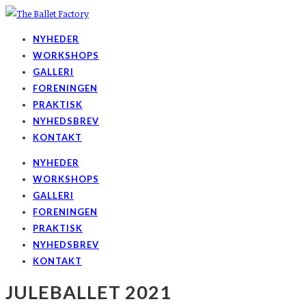
NYHEDER
WORKSHOPS
GALLERI
FORENINGEN
PRAKTISK
NYHEDSBREV
KONTAKT
NYHEDER
WORKSHOPS
GALLERI
FORENINGEN
PRAKTISK
NYHEDSBREV
KONTAKT
JULEBALLET 2021