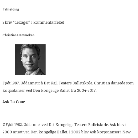
Tilmelding
Skriv “deltager” i kommentarfeltet
Christian Hammeken
Født 1987. Uddannet på Det Kgl. Teaters Balletskole. Christian dansede som
korpsdanser ved Den kongelige Ballet fra 2004-2017.
Ask La Cour
O
Født 1982. Uddannet ved Det Kongelige Teaters Balletskole. Ask blev i
2000 ansat ved Den kongelige Ballet. I 2002 blev Ask korpsdanser i New