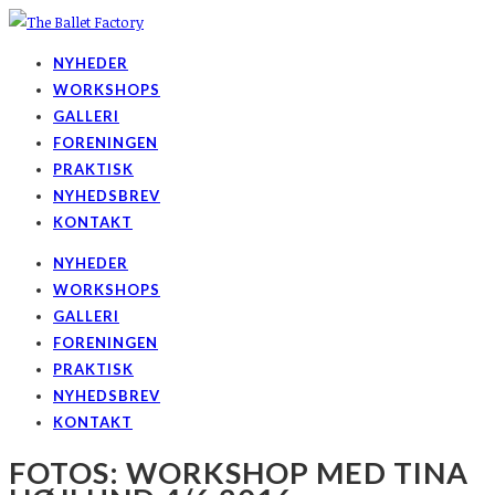
NYHEDER
WORKSHOPS
GALLERI
FORENINGEN
PRAKTISK
NYHEDSBREV
KONTAKT
NYHEDER
WORKSHOPS
GALLERI
FORENINGEN
PRAKTISK
NYHEDSBREV
KONTAKT
FOTOS: WORKSHOP MED TINA