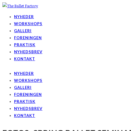
NYHEDER
WORKSHOPS
GALLERI
FORENINGEN
PRAKTISK
NYHEDSBREV
KONTAKT
NYHEDER
WORKSHOPS
GALLERI
FORENINGEN
PRAKTISK
NYHEDSBREV
KONTAKT