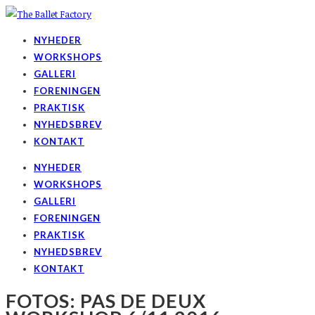
NYHEDER
WORKSHOPS
GALLERI
FORENINGEN
PRAKTISK
NYHEDSBREV
KONTAKT
NYHEDER
WORKSHOPS
GALLERI
FORENINGEN
PRAKTISK
NYHEDSBREV
KONTAKT
FOTOS: PAS DE DEUX