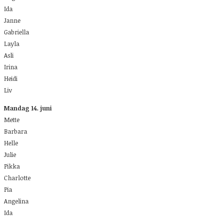
Ida
Janne
Gabriella
Layla
Asli
Irina
Heidi
Liv
Mandag 14. juni
Mette
Barbara
Helle
Julie
Pikka
Charlotte
Pia
Angelina
Ida