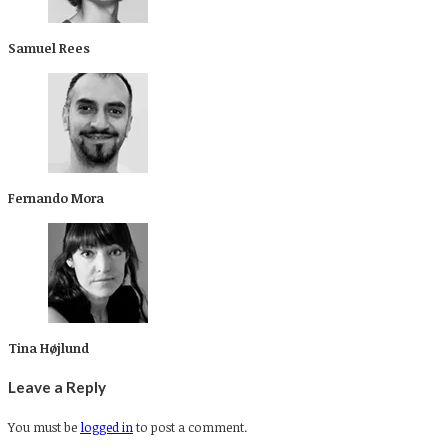
Samuel Rees
Fernando Mora
Tina Højlund
Leave a Reply
You must be
logged in
to post a comment.