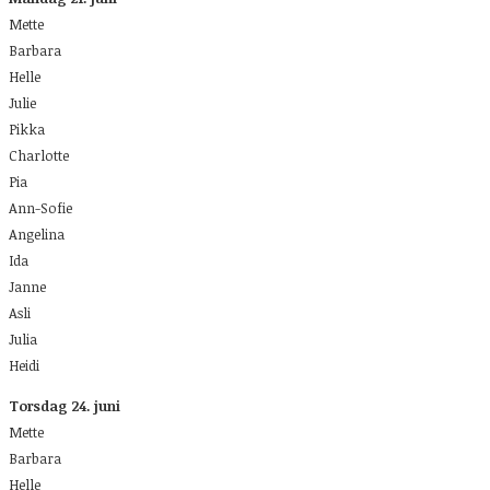
Mette
Barbara
Helle
Julie
Pikka
Charlotte
Pia
Ann-Sofie
Angelina
Ida
Janne
Asli
Julia
Heidi
Torsdag 24. juni
Mette
Barbara
Helle