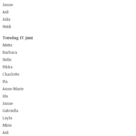
Janne
Asli
Julia
Heidi
Torsdag 17. juni
Mette
Barbara
Helle
Pikka
Charlotte
Pia
Anne-Marie
Ida
Janne
Gabriella
Layla
Mimi
Asli