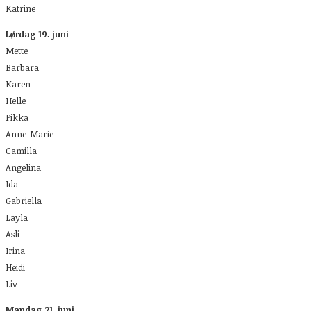
Katrine
Lørdag 19. juni
Mette
Barbara
Karen
Helle
Pikka
Anne-Marie
Camilla
Angelina
Ida
Gabriella
Layla
Asli
Irina
Heidi
Liv
Mandag 21. juni