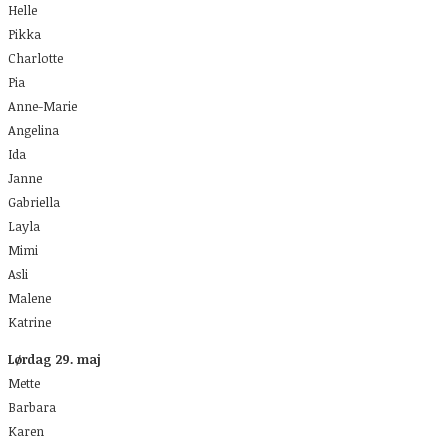
Helle
Pikka
Charlotte
Pia
Anne-Marie
Angelina
Ida
Janne
Gabriella
Layla
Mimi
Asli
Malene
Katrine
Lørdag 29. maj
Mette
Barbara
Karen