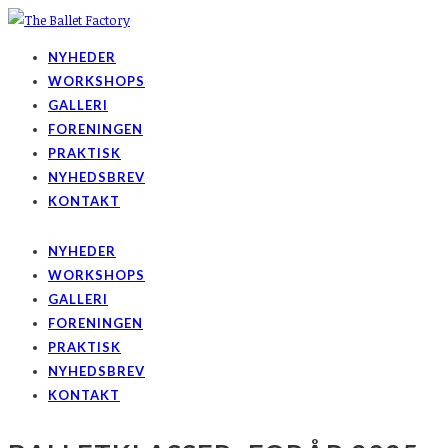
NYHEDER
WORKSHOPS
GALLERI
FORENINGEN
PRAKTISK
NYHEDSBREV
KONTAKT
NYHEDER
WORKSHOPS
GALLERI
FORENINGEN
PRAKTISK
NYHEDSBREV
KONTAKT