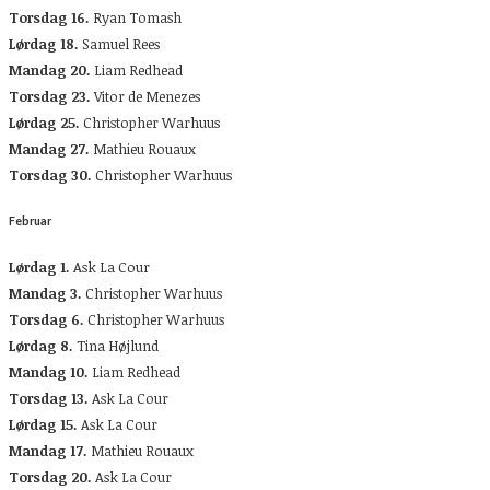
Torsdag 16.
Ryan Tomash
Lørdag 18.
Samuel Rees
Mandag 20.
Liam Redhead
Torsdag 23.
Vitor de Menezes
Lørdag 25.
Christopher Warhuus
Mandag 27.
Mathieu Rouaux
Torsdag 30.
Christopher Warhuus
Februar
Lørdag 1.
Ask La Cour
Mandag 3.
Christopher Warhuus
Torsdag 6.
Christopher Warhuus
Lørdag 8.
Tina Højlund
Mandag 10.
Liam Redhead
Torsdag 13.
Ask La Cour
Lørdag 15.
Ask La Cour
Mandag 17.
Mathieu Rouaux
Torsdag 20.
Ask La Cour