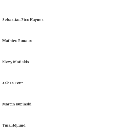
Sebastian Pico Haynes
Mathieu Rouaux
Kizzy Matiakis
Ask La Cour
Marcin Kupinski
Tina Højlund