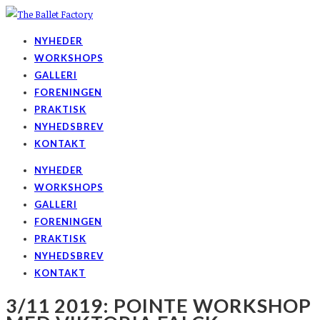
NYHEDER
WORKSHOPS
GALLERI
FORENINGEN
PRAKTISK
NYHEDSBREV
KONTAKT
NYHEDER
WORKSHOPS
GALLERI
FORENINGEN
PRAKTISK
NYHEDSBREV
KONTAKT
3/11 2019: POINTE WORKSHOP